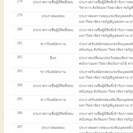
278
ประกาศรายชื่อผู้มีสิทธิ์สอบ
ประกาศรายชื่อผู้มีสิทธิ์เข้ารับกา
วิชาการ สังกัดมหาวิทยาลัยราชภัฏพิ
279
ประกาศผลสอบ
ประกาศผลการสอบแข่งขันบุคคลทั่วไ
มหาวิทยาลัยราชภัฏพิบูลสงคราม ประจ
280
ประกาศรายชื่อผู้มีสิทธิ์สอบ
ประกาศรายชื่อผู้มีสิทธิ์เข้ารับกา
มหาวิทยาลัยราชภ้ฏพิบูลสงคราม ประจ
281
ข่าวรับสมัครงาน
ประกาศรับสมัครสอบแข่งขันบุคคลทั่
สนับสนุน สังกัดมหาวิทยาลัยราชภัฏพิ
282
อื่นๆ
ประกาศเปลี่ยนแปลงวันสอบสัมภาษณ์ต
พนักงานมหาวิทยาลัยเงินรายได้ สายส
283
ข่าวรับสมัครงาน
ประกาศรับสมัครสอบแข่งขันบุคคลทั
มหาวิทยาลัยราชภัฏพิบูลสงคราม ประจ
284
ประกาศรายชื่อผู้มีสิทธิ์สอบ
ประกาศรายชื่อผู้มีสิทธิ์เข้ารับกา
สนับสนุน สังกัดมหาวิทยาลัยราชภัฏพิ
285
ข่าวรับสมัครงาน
ประกาศรับสมัครสอบคัดเลือกบุคคลทั
มหาวิทยาลัยราชภัฏพิบูลสงคราม ประจ
286
ประกาศรายชื่อผู้มีสิทธิ์สอบ
ประกาศรายชื่อผู้มีสิทธิ์เข้ารับกา
สนับสนุน สังกัดมหาวิทยาลัยราชภัฏพิ
287
ประกาศผลสอบ
ประกาศผลการสอบแข่งขันบุคคลทั่วไ