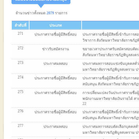
จำนวนข่าวทั้งหมด
2079
รายการ
ลำดับที่
ประเภท
271
ประกาศรายชื่อผู้มีสิทธิ์สอบ
ประกาศรายชื่อผู้มีสิทธิ์เข้ารับกา
วิชาการ สังกัดมหาวิทยาลัยราชภัฏพิ
272
ข่าวรับสมัครงาน
ขยายเวลาประกาศรับสมัครสอบคัดเลื
สังกัดมหาวิทยาลัยราชภัฏพิบูลสงคราม
273
ประกาศผลสอบ
ประกาศผลการสอบแข่งขันบุคคลทั่วไ
มหาวิทยาลัยราชภัฏพิบูลสงคราม ประจ
274
ประกาศรายชื่อผู้มีสิทธิ์สอบ
ประกาศรายชื่อผู้มีสิทธิ์เข้ารับกา
สนับสนุน สังกัดมหาวิทยาลัยราชภัฏพิ
275
ประกาศรายชื่อผู้มีสิทธิ์สอบ
การเปลี่ยนแปลงวันประกาศรายชื่อผู้ม
พนักงานมหาวิทยาลัยเงินรายได้ สายส
22
276
ประกาศรายชื่อผู้มีสิทธิ์สอบ
ประกาศรายชื่อผู้มีสิทธิ์เข้ารับกา
สนับสนุน สังกัดมหาวิทยาลัยราชภัฏพิ
277
ประกาศผลสอบ
ประกาศผลการสอบคัดเลือกบุคคลทั่ว
มหาวิทยาลัยราชภัฏพิบูลสงคราม ประจ