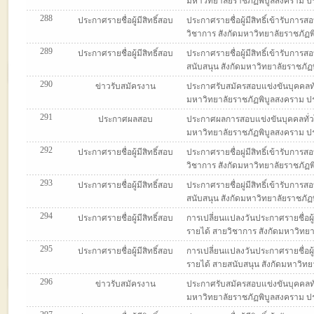
มหาวิทยาลัยราชภัฏพิบูลสงคราม ประจ
288
ประกาศรายชื่อผู้มีสิทธิ์สอบ
ประกาศรายชื่อผู้มีสิทธิ์เข้ารับกา
วิชาการ สังกัดมหาวิทยาลัยราชภัฏพิ
289
ประกาศรายชื่อผู้มีสิทธิ์สอบ
ประกาศรายชื่อผู้มีสิทธิ์เข้ารับกา
สนับสนุน สังกัดมหาวิทยาลัยราชภัฏพิ
290
ข่าวรับสมัครงาน
ประกาศรับสมัครสอบแข่งขันบุคคลทั่
มหาวิทยาลัยราชภัฏพิบูลสงคราม ประจ
291
ประกาศผลสอบ
ประกาศผลการสอบแข่งขันบุคคลทั่วไ
มหาวิทยาลัยราชภัฏพิบูลสงคราม ประจ
292
ประกาศรายชื่อผู้มีสิทธิ์สอบ
ประกาศรายชื่อผู่มีสิทธิ์เข้ารับกา
วิชาการ สังกัดมหาวิทยาลัยราชภัฏพิ
293
ประกาศรายชื่อผู้มีสิทธิ์สอบ
ประกาศรายชื่อผู่มีสิทธิ์เข้ารับกา
สนับสนุน สังกัดมหาวิทยาลัยราชภัฏพิ
294
ประกาศรายชื่อผู้มีสิทธิ์สอบ
การเปลี่ยนแปลงวันประกาศรายชื่อผู้
รายได้ สายวิชาการ สังกัดมหาวิทยาล
295
ประกาศรายชื่อผู้มีสิทธิ์สอบ
การเปลี่ยนแปลงวันประกาศรายชื่อผู้
รายได้ สายสนับสนุน สังกัดมหาวิทยา
296
ข่าวรับสมัครงาน
ประกาศรับสมัครสอบแข่งขันบุคคลทั
มหาวิทยาลัยราชภัฏพิบูลสงคราม ประจ