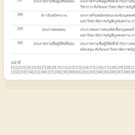
297
ประกาศรายชื่อผู้มีสิทธิ์สอบ
ประกาศรายชื่อผู้มีสิทธิ์เข้ารับกา
วิชาการ สังกัดมหาวิทยาลัยราชภัฏพิ
298
ข่าวรับสมัครงาน
ประกาศรับสมัครสอบแข่งขันบุคคลทั่
มหาวิทยาลัยราชภัฏพิบูลสงคราม ประจ
299
ประกาศผลสอบ
ประกาศผลการสอบคัดเลือกบุคคลทั่ว
มหาวิทยาลัยราชภัฏพิบูลสงคราม ประจ
300
ประกาศรายชื่อผู้มีสิทธิ์สอบ
ประกาศรายชื่อผู้มีสิทธิ์เข้ารับกา
สนับสนุน สังกัดมหาวิทยาลัยราชภัฏพิ
หน้าที่
[
1
] [
2
] [
3
] [
4
] [
5
] [
6
] [
7
] [
8
] [
9
] 10 [
11
] [
12
] [
13
] [
14
] [
15
] [
16
] [
17
] [
18
] [
19
] [
20
] [
2
] [
52
] [
53
] [
54
] [
55
] [
56
] [
57
] [
58
] [
59
] [
60
] [
61
] [
62
] [
63
] [
64
] [
65
] [
66
] [
67
] [
68
] [
6