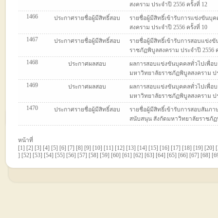
สงคราม ประจำปี 2556 ครั้งที่ 12
1466
ประกาศรายชื่อผู้มีสิทธิ์สอบ
รายชื่อผู้มีสิทธิ์เข้ารับการแข่งข
สงคราม ประจำปี 2556 ครั้งที่ 10
1467
ประกาศรายชื่อผู้มีสิทธิ์สอบ
รายชื่อผู้มีสิทธิ์เข้ารับการสอบแข่
ราชภัฏพิบูลสงคราม ประจำปี 2556 ครั
1468
ประกาศผลสอบ
ผลการสอบแข่งขันบุคคลทั่วไปเพื่อบ
มหาวิทยาลัยราชภัฏพิบูลสงคราม ประจ
1469
ประกาศผลสอบ
ผลการสอบแข่งขันบุคคลทั่วไปเพื่อบ
มหาวิทยาลัยราชภัฏพิบูลสงคราม ประจ
1470
ประกาศรายชื่อผู้มีสิทธิ์สอบ
รายชื่อผู้มีสิทธิ์เข้ารับการสอบสัม
สนับสนุน สังกัดมหาวิทยาลัยราชภัฏพิ
หน้าที่
[
1
] [
2
] [
3
] [
4
] [
5
] [
6
] [
7
] [
8
] [
9
] [
10
] [
11
] [
12
] [
13
] [
14
] [
15
] [
16
] [
17
] [
18
] [
19
] [
20
] [
] [
52
] [
53
] [
54
] [
55
] [
56
] [
57
] [
58
] [
59
] [
60
] [
61
] [
62
] [
63
] [
64
] [
65
] [
66
] [
67
] [
68
] [
6