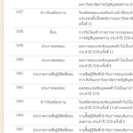
มหาวิทยาลัยราชภัฏพิบูลสงคราม ประจ
1457
ข่าวรับสมัครงาน
รับสมัครสอบแข่งขันเจ้าหน้าที่ปร
และแต่งตั้งเป็นพนักงานมหาวิทยาลั
ครั้งที่ 15
1458
อื่นๆ
การรับโอนข้าราชการมาบรรจุและแต่
ราชภัฏพิบูลสงคราม ประจำปี 2556 ครั
1459
ประกาศผลสอบ
ผลการสอบแข่งขันบุคคลทั่วไปเป็นเ
ประจำปี 2556 ครั้งที่ 12
1460
ประกาศผลสอบ
ผลการสอบแข่งขันบุคคลทั่วไปเป็นเ
ประจำปี 2556 ครั้งที่ 9
1461
ประกาศรายชื่อผู้มีสิทธิ์สอบ
รายชื่อผู้มีสิทธิ์เข้ารับการสอบแข่
การ สังกัดมหาวิทยาลัยราชภัฏพิบูลสง
1462
ประกาศผลสอบ
ผลสอบแข่งขันบุคคลทั่วไปเป็นอาจาร
ประจำปี 2556
1463
ข่าวรับสมัครงาน
รับสมัครสอบแข่งขันบุคคลทั่วไปเป็
ประจำปี 2556 ครั้งที่ 13 (ตำแหน่งเ
1464
ประกาศรายชื่อผู้มีสิทธิ์สอบ
รายชื่ีอผู้มีสิทธิ์เข้ารับการสอบสั
สงคราม ประจำปี 2556 ครั้งที่ 9
1465
ประกาศรายชื่อผู้มีสิทธิ์สอบ
รายชื่ีอผู้มีสิทธิ์เข้ารับการสอบสั