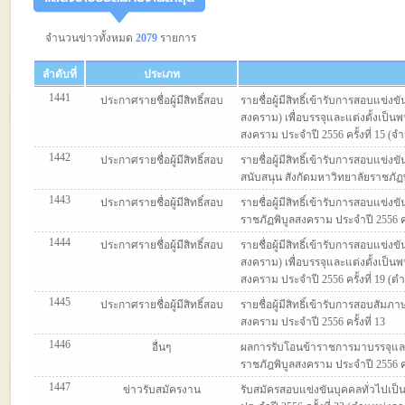
จำนวนข่าวทั้งหมด
2079
รายการ
ลำดับที่
ประเภท
1441
ประกาศรายชื่อผู้มีสิทธิ์สอบ
รายชื่อผู้มีสิทธิ์เข้ารับการสอบแข
สงคราม) เพื่อบรรจุและแต่งตั้งเป็
สงคราม ประจำปี 2556 ครั้งที่ 15 (จ
1442
ประกาศรายชื่อผู้มีสิทธิ์สอบ
รายชื่อผู้มีสิทธิ์เข้ารับการสอบแข่
สนับสนุน สังกัดมหาวิทยาลัยราชภัฏพ
1443
ประกาศรายชื่อผู้มีสิทธิ์สอบ
รายชื่อผู้มีสิทธิ์เข้ารับการสอบแข่
ราชภัฏพิบูลสงคราม ประจำปี 2556 ค
1444
ประกาศรายชื่อผู้มีสิทธิ์สอบ
รายชื่อผู้มีสิทธิ์เข้ารับการสอบแ
สงคราม) เพื่อบรรจุและแต่งตั้งเป็
สงคราม ประจำปี 2556 ครั้งที่ 19 (
1445
ประกาศรายชื่อผู้มีสิทธิ์สอบ
รายชื่อผู้มีสิทธิ์เข้ารับการสอบสัม
สงคราม ประจำปี 2556 ครั้งที่ 13
1446
อื่นๆ
ผลการรับโอนข้าราชการมาบรรจุและแ
ราชภัฎพิบูลสงคราม ประจำปี 2556 ครั
1447
ข่าวรับสมัครงาน
รับสมัครสอบแข่งขันบุคคลทั่วไปเป