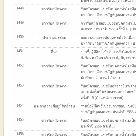
ประจำปี 2556 ครั้งที่ 22 (ตำแหน่งอ
1448
ข่าวรับสมัครงาน
รับสมัครสอบแข่งขันบุคคลทั่วไปเพื่
มหาวิทยาลัยราชภัฏพิบูลสงคราม ประจ
1449
ข่าวรับสมัครงาน
การรับสมัครสอบแข่งขันบุคคลทั่วไป
สงคราม ประจำปี 2556 ครั้งที่ 18 
1450
ประกาศผลสอบ
ผลการสอบแข่งขันบุคคลทั่วไปเพื่อบ
มหาวิทยาลัยราชภัฏพิบูลสงคราม ประจ
1451
อื่นๆ
รายชื่อผู้มีสิทธิ์เข้ารับการรับโอ
สังกัดมหาวิทยาลัยราชภัฏพิบูลสงคร
1452
ข่าวรับสมัครงาน
รับสมัครสอบแข่งขันบุคคลทั่วไปเพื่
มหาวิทยาลัยราชภัฏพิบูลสงคราม ประ
นักศึกษา จำนวน 1 อัตรา)
1453
ข่าวรับสมัครงาน
รับสมัครสอบแข่งขันอาจารย์ประจำ
และแต่งตั้งเป็นพนักงานมหาวิทยาล
ครั้งที่ 19 (ตำแหน่งอาจารย์)
1454
ประกาศรายชื่อผู้มีสิทธิ์สอบ
รายชื่อผู้มีสิทธิ์เข้ารับการสอบแข่
ราชภัฏพิบูลสงคราม ประจำปี 2556 ครั
1455
ข่าวรับสมัครงาน
รับสมัครสอบแข่งขันบุคคลทั่วไปเป็
ประจำปี 2556 ครั้งที่ 17
1456
ข่าวรับสมัครงาน
รับสมัครสอบแข่งขันบุคคลทั่วไปเพื่