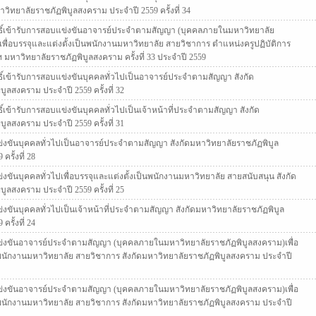
วิทยาลัยราชภัฏพิบูลสงคราม ประจำปี 2559 ครั้งที่ 34
ิทธิ์เข้ารับการสอบแข่งขันอาจารย์ประจำตามสัญญา (บุคคลภายในมหาวิทยาลัย
เพื่อบรรจุและแต่งตั้งเป็นพนักงานมหาวิทยาลัย สายวิชาการ ตำแหน่งครูปฏิบัติการ
 มหาวิทยาลัยราชภัฏพิบูลสงคราม ครั้งที่ 33 ประจำปี 2559
ทธิ์เข้ารับการสอบแข่งขันบุคคลทั่วไปเป็นอาจารย์ประจำตามสัญญา สังกัด
ูลสงคราม ประจำปี 2559 ครั้งที่ 32
ทธิ์เข้ารับการสอบแข่งขันบุคคลทั่วไปเป็นเจ้าหน้าที่ประจำตามสัญญา สังกัด
ูลสงคราม ประจำปี 2559 ครั้งที่ 31
ขันบุคคลทั่วไปเป็นอาจารย์ประจำตามสัญญา สังกัดมหาวิทยาลัยราชภัฏพิบูล
รั้งที่ 28
ันบุคคลทั่วไปเพื่อบรรจุและแต่งตั้งเป็นพนักงานมหาวิทยาลัย สายสนับสนุน สังกัด
ูลสงคราม ประจำปี 2559 ครั้งที่ 25
ันบุคคลทั่วไปเป็นเจ้าหน้าที่ประจำตามสัญญา สังกัดมหาวิทยาลัยราชภัฏพิบูล
รั้งที่ 24
งขันอาจารย์ประจำตามสัญญา (บุคคลภายในมหาวิทยาลัยราชภัฏพิบูลสงคราม)เพื่อ
นพนักงานมหาวิทยาลัย สายวิชาการ สังกัดมหาวิทยาลัยราชภัฏพิบูลสงคราม ประจำปี
งขันอาจารย์ประจำตามสัญญา (บุคคลภายในมหาวิทยาลัยราชภัฏพิบูลสงคราม)เพื่อ
นพนักงานมหาวิทยาลัย สายวิชาการ สังกัดมหาวิทยาลัยราชภัฏพิบูลสงคราม ประจำปี