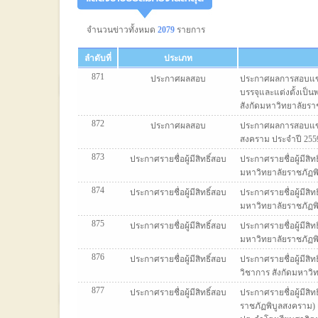
จำนวนข่าวทั้งหมด
2079
รายการ
ลำดับที่
ประเภท
871
ประกาศผลสอบ
ประกาศผลการสอบแข่
บรรจุและแต่งตั้งเป็
สังกัดมหาวิทยาลัยราช
872
ประกาศผลสอบ
ประกาศผลการสอบแข่ง
สงคราม ประจำปี 2559 ค
873
ประกาศรายชื่อผู้มีสิทธิ์สอบ
ประกาศรายชื่อผู้มีสิ
มหาวิทยาลัยราชภัฏพิบ
874
ประกาศรายชื่อผู้มีสิทธิ์สอบ
ประกาศรายชื่อผู้มีสิ
มหาวิทยาลัยราชภัฏพิบ
875
ประกาศรายชื่อผู้มีสิทธิ์สอบ
ประกาศรายชื่อผู้มีสิ
มหาวิทยาลัยราชภัฏพิบ
876
ประกาศรายชื่อผู้มีสิทธิ์สอบ
ประกาศรายชื่อผู้มีสิ
วิชาการ สังกัดมหาวิท
877
ประกาศรายชื่อผู้มีสิทธิ์สอบ
ประกาศรายชื่อผู้มี
ราชภัฏพิบูลสงคราม) 