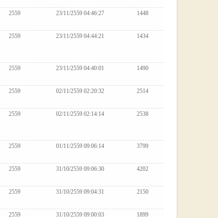
2559
23/11/2559 04:46:27
1448
2559
23/11/2559 04:44:21
1434
2559
23/11/2559 04:40:01
1490
2559
02/11/2559 02:20:32
2514
2559
02/11/2559 02:14:14
2538
2559
01/11/2559 09:06:14
3799
2559
31/10/2559 09:06:30
4202
2559
31/10/2559 09:04:31
2150
2559
31/10/2559 09:00:03
1899