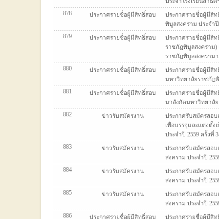
ประจำโรงเรียนสาธิตฯ
878
ประกาศรายชื่อผู้มีสิทธิ์สอบ
ประกาศรายชื่อผู้มีส
พิบูลสงคราม ประจำปี 2
879
ประกาศรายชื่อผู้มีสิทธิ์สอบ
ประกาศรายชื่อผู้มีส
ราชภัฏพิบูลสงคราม) 
ราชภัฏพิบูลสงคราม ประ
880
ประกาศรายชื่อผู้มีสิทธิ์สอบ
ประกาศรายชื่อผู้มีสิ
มหาวิทยาลัยราชภัฏพิบ
881
ประกาศรายชื่อผู้มีสิทธิ์สอบ
ประกาศรายชื่อผู้มีส
มาสังกัดมหาวิทยาลัยร
882
ข่าวรับสมัครงาน
ประกาศรับสมัครสอบ
เพื่อบรรจุและแต่งตั
ประจำปี 2559 ครั้งที่ 
883
ข่าวรับสมัครงาน
ประกาศรับสมัครสอบแข
สงคราม ประจำปี 2559 ค
884
ข่าวรับสมัครงาน
ประกาศรับสมัครสอบแข
สงคราม ประจำปี 2559 ค
885
ข่าวรับสมัครงาน
ประกาศรับสมัครสอบแ
สงคราม ประจำปี 2559 ค
886
ประกาศรายชื่อผู้มีสิทธิ์สอบ
ประกาศรายชื่อผู้มีสิ