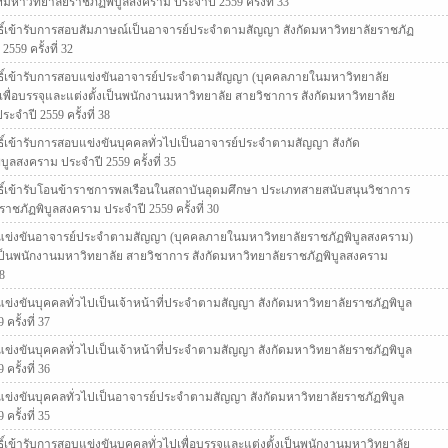
มหาวิทยาลัยราชภัฏพิบูลสงคราม ประจำปี 2559 ครั้งที่ 33
ิทธิ์เข้ารับการสอบสัมภาษณ์เป็นอาจารย์ประจำตามสัญญา สังกัดมหาวิทยาลัยราชภัฏ
559 ครั้งที่ 32
ิทธิ์เข้ารับการสอบแข่งขันอาจารย์ประจำตามสัญญา (บุคคลภายในมหาวิทยาลัย
เพื่อบรรจุและแต่งตั้งเป็นพนักงานมหาวิทยาลัย สายวิชาการ สังกัดมหาวิทยาลัย
จำปี 2559 ครั้งที่ 38
ทธิ์เข้ารับการสอบแข่งขันบุคคลทั่วไปเป็นอาจารย์ประจำตามสัญญา สังกัด
ูลสงคราม ประจำปี 2559 ครั้งที่ 35
ิทธิ์เข้ารับโอนข้าราชการพลเรือนในสถาบันอุดมศึกษา ประเภทสายสนับสนุนวิชาการ
าชภัฏพิบูลสงคราม ประจำปี 2559 ครั้งที่ 30
แข่งขันอาจารย์ประจำตามสัญญา (บุคคลภายในมหาวิทยาลัยราชภัฏพิบูลสงคราม)
้งเป็นพนักงานมหาวิทยาลัย สายวิชาการ สังกัดมหาวิทยาลัยราชภัฏพิบูลสงคราม
38
่งขันบุคคลทั่วไปเป็นเจ้าหน้าที่ประจำตามสัญญา สังกัดมหาวิทยาลัยราชภัฏพิบูล
รั้งที่ 37
่งขันบุคคลทั่วไปเป็นเจ้าหน้าที่ประจำตามสัญญา สังกัดมหาวิทยาลัยราชภัฏพิบูล
รั้งที่ 36
ข่งขันบุคคลทั่วไปเป็นอาจารย์ประจำตามสัญญา สังกัดมหาวิทยาลัยราชภัฏพิบูล
รั้งที่ 35
ทธิ์เข้ารับการสอบแข่งขันบุคคลทั่วไปเพื่อบรรจุและแต่งตั้งเป็นพนักงานมหาวิทยาลัย