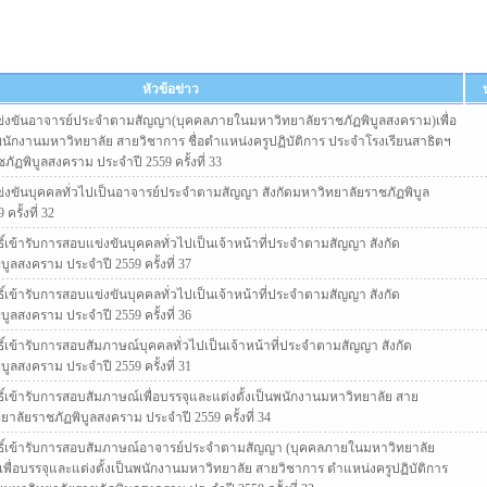
หัวข้อข่าว
งขันอาจารย์ประจำตามสัญญา(บุคคลภายในมหาวิทยาลัยราชภัฏพิบูลสงคราม)เพื่อ
นพนักงานมหาวิทยาลัย สายวิชาการ ชื่อตำแหน่งครูปฏิบัติการ ประจำโรงเรียนสาธิตฯ
ภัฏพิบูลสงคราม ประจำปี 2559 ครั้งที่ 33
ขันบุคคลทั่วไปเป็นอาจารย์ประจำตามสัญญา สังกัดมหาวิทยาลัยราชภัฏพิบูล
รั้งที่ 32
ทธิ์เข้ารับการสอบแข่งขันบุคคลทั่วไปเป็นเจ้าหน้าที่ประจำตามสัญญา สังกัด
ูลสงคราม ประจำปี 2559 ครั้งที่ 37
ทธิ์เข้ารับการสอบแข่งขันบุคคลทั่วไปเป็นเจ้าหน้าที่ประจำตามสัญญา สังกัด
ูลสงคราม ประจำปี 2559 ครั้งที่ 36
ทธิ์เข้ารับการสอบสัมภาษณ์บุคคลทั่วไปเป็นเจ้าหน้าที่ประจำตามสัญญา สังกัด
ูลสงคราม ประจำปี 2559 ครั้งที่ 31
ทธิ์เข้ารับการสอบสัมภาษณ์เพื่อบรรจุและแต่งตั้งเป็นพนักงานมหาวิทยาลัย สาย
ยาลัยราชภัฏพิบูลสงคราม ประจำปี 2559 ครั้งที่ 34
สิทธิ์เข้ารับการสอบสัมภาษณ์อาจารย์ประจำตามสัญญา (บุคคลภายในมหาวิทยาลัย
เพื่อบรรจุและแต่งตั้งเป็นพนักงานมหาวิทยาลัย สายวิชาการ ตำแหน่งครูปฏิบัติการ