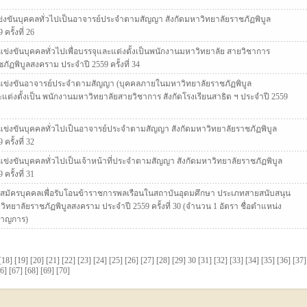
ขันบุคคลทั่วไปเป็นอาจารย์ประจำตามสัญญา สังกัดมหาวิทยาลัยราชภัฏพิบูล
รั้งที่ 26
่งขันบุคคลทั่วไปเพื่อบรรจุและแต่งตั้งเป็นพนักงานมหาวิทยาลัย สายวิชาการ
ภัฏพิบูลสงคราม ประจำปี 2559 ครั้งที่ 34
แข่งขันอาจารย์ประจำตามสัญญา (บุคคลภายในมหาวิทยาลัยราชภัฏพิบูล
ะแต่งตั้งเป็น พนักงานมหาวิทยาลัยสายวิชาการ สังกัดโรงเรียนสาธิต ฯ ประจำปี 2559
ข่งขันบุคคลทั่วไปเป็นอาจารย์ประจำตามสัญญา สังกัดมหาวิทยาลัยราชภัฏพิบูล
รั้งที่ 32
่งขันบุคคลทั่วไปเป็นเจ้าหน้าที่ประจำตามสัญญา สังกัดมหาวิทยาลัยราชภัฏพิบูล
รั้งที่ 31
มัครบุคคลเพื่อรับโอนข้าราชการพลเรือนในสถาบันอุดมศึกษา ประเภทสายสนับสนุน
ิทยาลัยราชภัฏพิบูลสงคราม ประจำปี 2559 ครั้งที่ 30 (จำนวน 1 อัตรา ชื่อตำแหน่ง
นาญการ)
[
18
] [
19
] [
20
] [
21
] [
22
] [
23
] [
24
] [
25
] [
26
] [
27
] [
28
] [
29
] 30 [
31
] [
32
] [
33
] [
34
] [
35
] [
36
] [
37
]
6
] [
67
] [
68
] [
69
] [
70
]