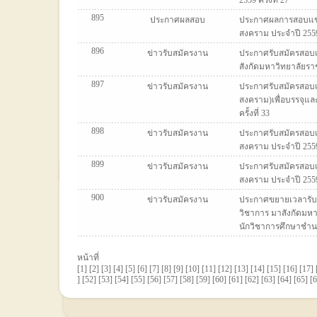
2559 ครั้งที่ 27
895
ประกาศผลสอบ
ประกาศผลการสอบแข่ง
สงคราม ประจำปี 2559 ค
896
ข่าวรับสมัครงาน
ประกาศรับสมัครสอบแข
สังกัดมหาวิทยาลัยราช
897
ข่าวรับสมัครงาน
ประกาศรับสมัครสอบ
สงคราม)เพื่อบรรจุแล
ครั้งที่ 33
898
ข่าวรับสมัครงาน
ประกาศรับสมัครสอบแ
สงคราม ประจำปี 2559 ค
899
ข่าวรับสมัครงาน
ประกาศรับสมัครสอบแข
สงคราม ประจำปี 2559 ค
900
ข่าวรับสมัครงาน
ประกาศขยายเวลารับส
วิชาการ มาสังกัดมหาว
นักวิชาการศึกษาชำ
หน้าที่
[
1
] [
2
] [
3
] [
4
] [
5
] [
6
] [
7
] [
8
] [
9
] [
10
] [
11
] [
12
] [
13
] [
14
] [
15
] [
16
] [
17
] 
] [
52
] [
53
] [
54
] [
55
] [
56
] [
57
] [
58
] [
59
] [
60
] [
61
] [
62
] [
63
] [
64
] [
65
] [
6