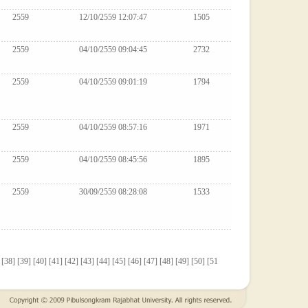
2559
12/10/2559 12:07:47
1505
2559
04/10/2559 09:04:45
2732
2559
04/10/2559 09:01:19
1794
2559
04/10/2559 08:57:16
1971
2559
04/10/2559 08:45:56
1895
2559
30/09/2559 08:28:08
1533
 [
38
] [
39
] [
40
] [
41
] [
42
] [
43
] [
44
] [
45
] [
46
] [
47
] [
48
] [
49
] [
50
] [
51