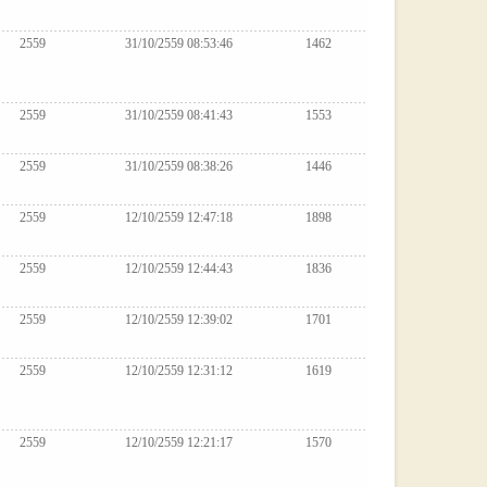
2559
31/10/2559 08:53:46
1462
2559
31/10/2559 08:41:43
1553
2559
31/10/2559 08:38:26
1446
2559
12/10/2559 12:47:18
1898
2559
12/10/2559 12:44:43
1836
2559
12/10/2559 12:39:02
1701
2559
12/10/2559 12:31:12
1619
2559
12/10/2559 12:21:17
1570