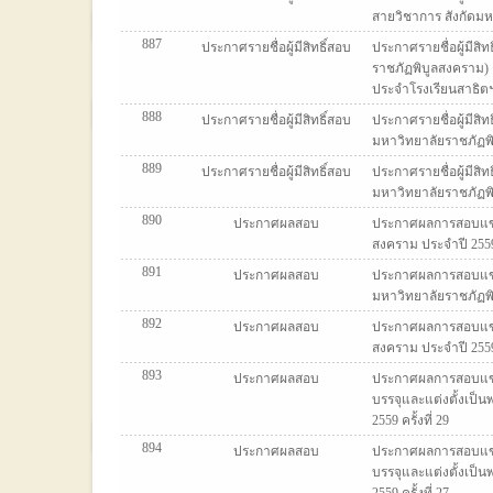
สายวิชาการ สังกัดมหา
887
ประกาศรายชื่อผู้มีสิทธิ์สอบ
ประกาศรายชื่อผู้มีส
ราชภัฏพิบูลสงคราม) 
ประจำโรงเรียนสาธิตฯ
888
ประกาศรายชื่อผู้มีสิทธิ์สอบ
ประกาศรายชื่อผู้มีสิ
มหาวิทยาลัยราชภัฏพิบ
889
ประกาศรายชื่อผู้มีสิทธิ์สอบ
ประกาศรายชื่อผู้มีสิ
มหาวิทยาลัยราชภัฏพิบ
890
ประกาศผลสอบ
ประกาศผลการสอบแข่ง
สงคราม ประจำปี 2559 ค
891
ประกาศผลสอบ
ประกาศผลการสอบแข่งข
มหาวิทยาลัยราชภัฏพิบ
892
ประกาศผลสอบ
ประกาศผลการสอบแข่งข
สงคราม ประจำปี 2559 ค
893
ประกาศผลสอบ
ประกาศผลการสอบแข่
บรรจุและแต่งตั้งเป็
2559 ครั้งที่ 29
894
ประกาศผลสอบ
ประกาศผลการสอบแข่
บรรจุและแต่งตั้งเป็