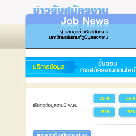
2569
2568
2559
2558