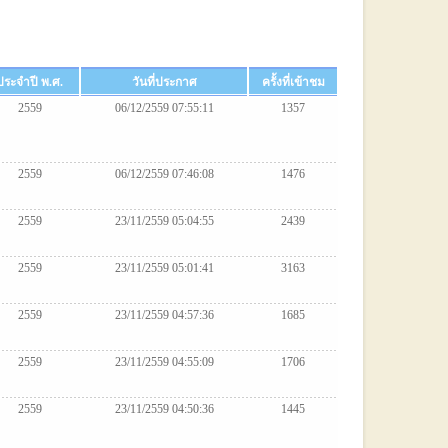
ประจำปี พ.ศ.
วันที่ประกาศ
ครั้งที่เข้าชม
2559
06/12/2559 07:55:11
1357
2559
06/12/2559 07:46:08
1476
2559
23/11/2559 05:04:55
2439
2559
23/11/2559 05:01:41
3163
2559
23/11/2559 04:57:36
1685
2559
23/11/2559 04:55:09
1706
2559
23/11/2559 04:50:36
1445