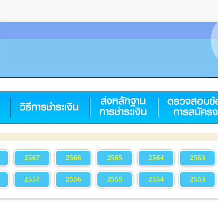
2567
2566
2565
2564
2563
2557
2556
2555
2554
2553