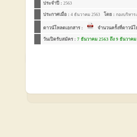
ประจำปี :
2563
ประกาศเมื่อ :
โดย :
4 ธันวาคม 2563
กองบริหาร
ดาวน์โหลดเอกสาร :
จำนวนครั้งที่ดาวน์
วันเปิดรับสมัคร :
7 ธันวาคม 2563 ถึง 9 ธันวาคม