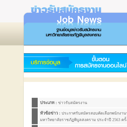
ประเภท :
ข่าวรับสมัครงาน
หัวข้อข่าว :
ประกาศรับสมัครสอบคัดเลือกพนักงานร
มหาวิทยาลัยราชภัฏพิบูลสงคราม ประจำปี 2563 ครั้งท