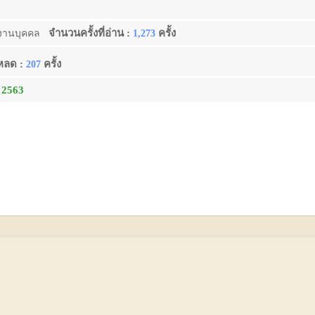
จำนวนครั้งที่อ่าน :
ครั้ง
งานบุคคล
1,273
โหลด :
ครั้ง
207
 2563