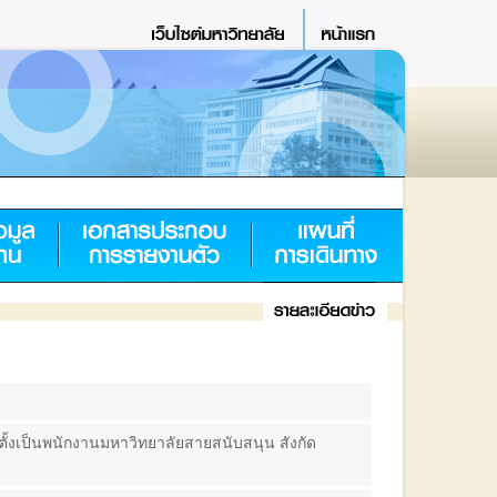
้งเป็นพนักงานมหาวิทยาลัยสายสนับสนุน สังกัด