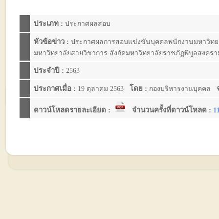
ประเภท :
ประกาศผลสอบ
หัวข้อข่าว :
ประกาศผลการสอบแข่งขันบุคคลพนักงานมหาวิทยาลัย
มหาวิทยาลัยสายวิชาการ สังกัดมหาวิทยาลัยราชภัฏพิบูลสงคราม ป
ประจำปี :
2563
ประกาศเมื่อ :
โดย :
จ
19 ตุลาคม 2563
กองบริหารงานบุคคล
ดาวน์โหลดรายละเอียด :
จำนวนครั้งที่ดาวน์โหลด :
1