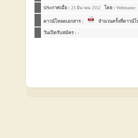
ประกาศเมื่อ :
โดย :
23 มีนาคม 2552
Webmaster
ดาวน์โหลดเอกสาร :
จำนวนครั้งที่ดาวน์
วันเปิดรับสมัคร :
-