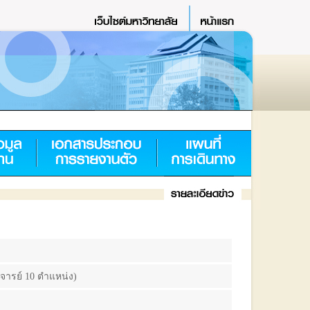
าจารย์ 10 ตำแหน่ง)