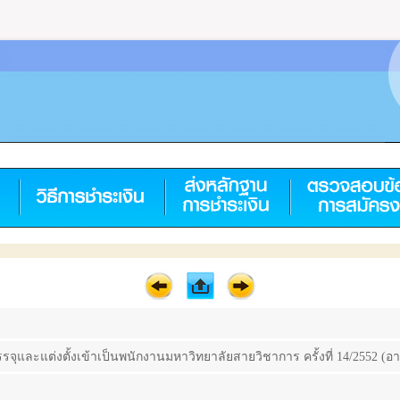
รรจุและแต่งตั้งเข้าเป็นพนักงานมหาวิทยาลัยสายวิชาการ ครั้งที่ 14/2552 (อ