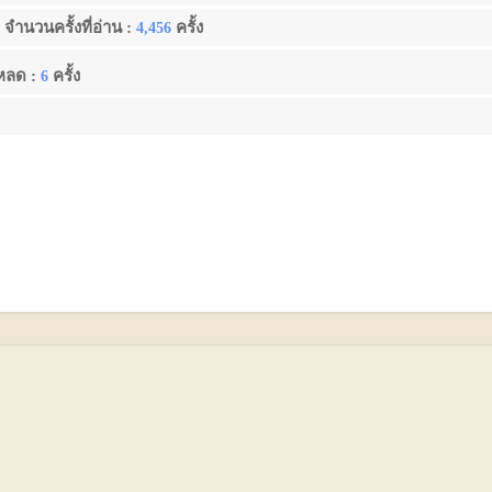
จำนวนครั้งที่อ่าน :
ครั้ง
4,456
โหลด :
ครั้ง
6