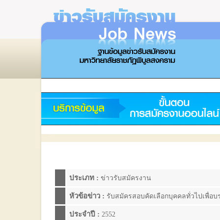
ประเภท :
ข่าวรับสมัครงาน
หัวข้อข่าว :
รับสมัครสอบคัดเลือกบุคคลทั่วไปเพื่อบ
ประจำปี :
2552