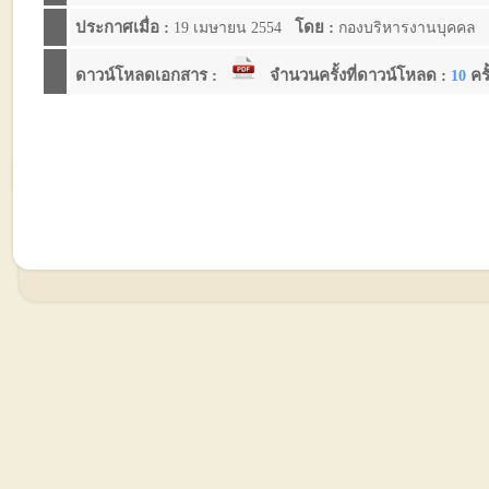
ประกาศเมื่อ :
โดย :
จ
19 เมษายน 2554
กองบริหารงานบุคคล
ดาวน์โหลดเอกสาร :
จำนวนครั้งที่ดาวน์โหลด :
ครั
10