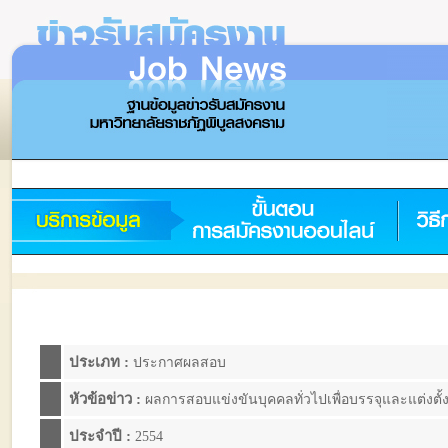
ประเภท :
ประกาศผลสอบ
หัวข้อข่าว :
ผลการสอบแข่งขันบุคคลทั่วไปเพื่อบรรจุและแต่งตั้
ประจำปี :
2554