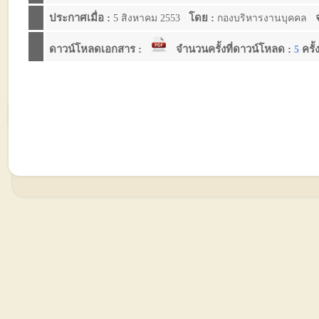
ประกาศเมื่อ :
โดย :
จ
5 สิงหาคม 2553
กองบริหารงานบุคคล
ดาวน์โหลดเอกสาร :
จำนวนครั้งที่ดาวน์โหลด :
ครั้
5