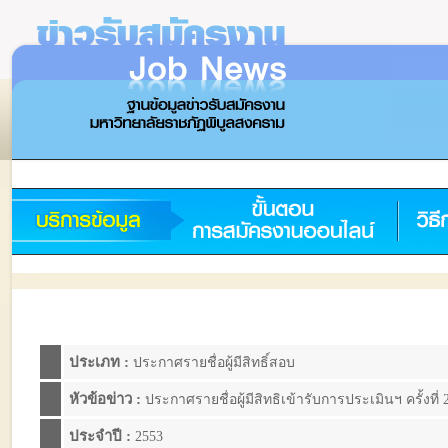
ประเภท :
ประกาศรายชื่อผู้มีสิทธิ์สอบ
หัวข้อข่าว :
ประกาศรายชื่อผู้มีสิทธิเข้ารับการประเมินฯ ครั้งท
ประจำปี :
2553