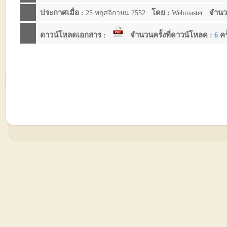
ประกาศเมื่อ :
โดย :
จำนวนค
25 พฤศจิกายน 2552
Webmaster
ดาวน์โหลดเอกสาร :
จำนวนครั้งที่ดาวน์โหลด :
คร
6