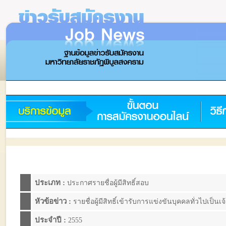
ประเภท :
ประกาศรายชื่อผู้มีสิทธิ์สอบ
หัวข้อข่าว :
รายชื่อผู้มีสิทธิ์เข้ารับการแข่งขันบุคคลทั่วไปเป
ประจำปี :
2555