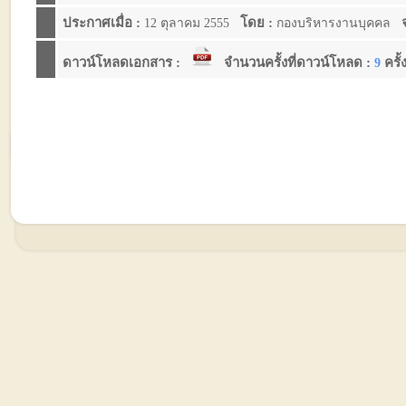
ประกาศเมื่อ :
โดย :
จ
12 ตุลาคม 2555
กองบริหารงานบุคคล
ดาวน์โหลดเอกสาร :
จำนวนครั้งที่ดาวน์โหลด :
ครั้
9