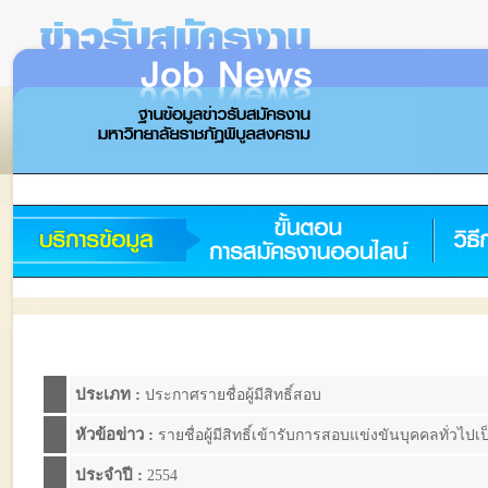
ประเภท :
ประกาศรายชื่อผู้มีสิทธิ์สอบ
หัวข้อข่าว :
รายชื่อผู้มีสิทธิ์เข้ารับการสอบแข่งขันบุคคลทั่วไ
ประจำปี :
2554