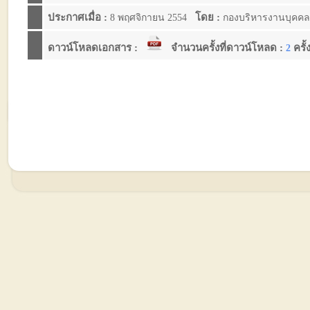
ประกาศเมื่อ :
โดย :
8 พฤศจิกายน 2554
กองบริหารงานบุคค
ดาวน์โหลดเอกสาร :
จำนวนครั้งที่ดาวน์โหลด :
ครั้
2