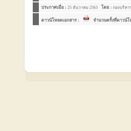
ประกาศเมื่อ :
โดย :
25 ธันวาคม 2563
กองบริหา
ดาวน์โหลดเอกสาร :
จำนวนครั้งที่ดาวน์