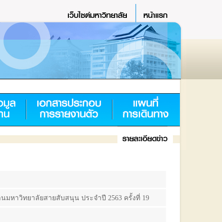
หาวิทยาลัยสายสับสนุน ประจำปี 2563 ครั้งที่ 19