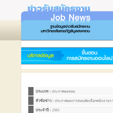
ประเภท :
ประกาศผลสอบ
หัวข้อข่าว :
ประกาศผลการสอบคัดเลือกพนักงานราชก
ประจำปี :
2563