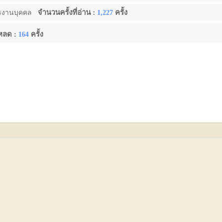
จำนวนครั้งที่อ่าน :
ครั้ง
รงานบุคคล
1,227
โหลด :
ครั้ง
164