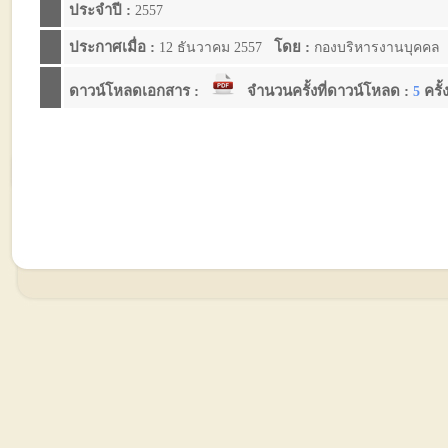
ประจำปี :
2557
ประกาศเมื่อ :
โดย :
12 ธันวาคม 2557
กองบริหารงานบุคคล
ดาวน์โหลดเอกสาร :
จำนวนครั้งที่ดาวน์โหลด :
ครั้
5