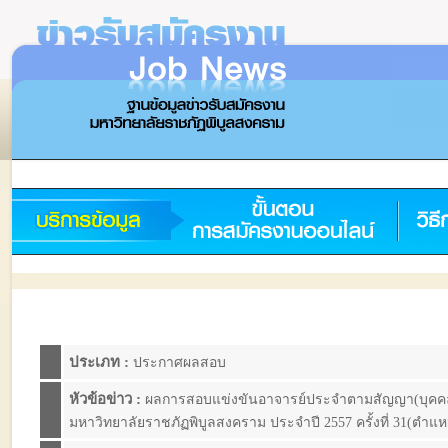
ประเภท :
ประกาศผลสอบ
หัวข้อข่าว :
ผลการสอบแข่งขันอาจารย์ประจำตามสัญญา(บุคคลภา
มหาวิทยาลัยราชภัฏพิบูลสงคราม ประจำปี 2557 ครั้งที่ 31(ตำแห