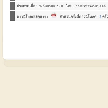
ประกาศเมื่อ :
โดย :
26 กันยายน 2560
กองบริหารงานบุคคล
ดาวน์โหลดเอกสาร :
จำนวนครั้งที่ดาวน์โหลด :
ครั้
5