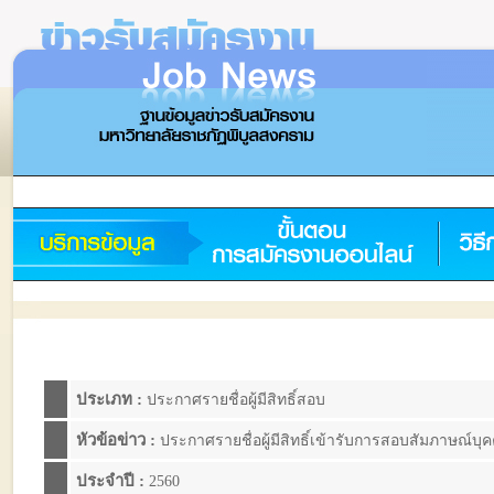
ประเภท :
ประกาศรายชื่อผู้มีสิทธิ์สอบ
หัวข้อข่าว :
ประกาศรายชื่อผู้มีสิทธิ์เข้ารับการสอบสัมภาษณ์บุ
ประจำปี :
2560