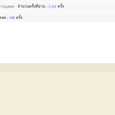
จำนวนครั้งที่อ่าน :
ครั้ง
งานบุคคล
1,341
โหลด :
ครั้ง
308