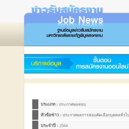
ประเภท :
ประกาศผลสอบ
หัวข้อข่าว :
ประกาศผลการสอบคัดเลือกบุคคลทั่วไปเ
ประจำปี :
2564