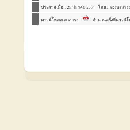
ประกาศเมื่อ :
โดย :
25 มีนาคม 2564
กองบริหาร
ดาวน์โหลดเอกสาร :
จำนวนครั้งที่ดาวน์