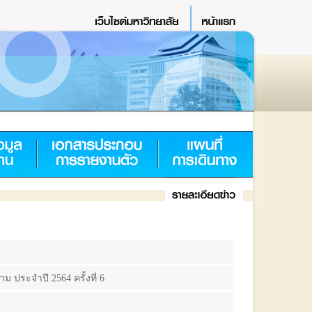
ประจำปี 2564 ครั้งที่ 6