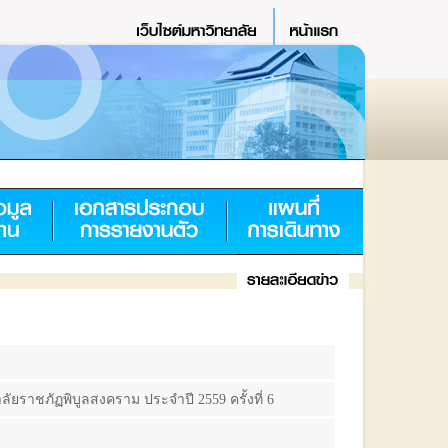
ยราชภัฏพิบูลสงคราม ประจำปี 2559 ครั้งที่ 6