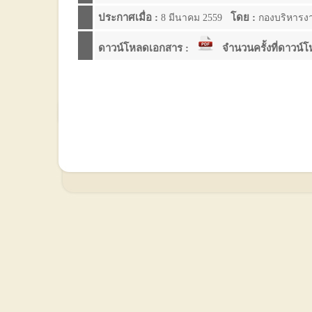
ประกาศเมื่อ :
โดย :
8 มีนาคม 2559
กองบริหารง
ดาวน์โหลดเอกสาร :
จำนวนครั้งที่ดาวน์