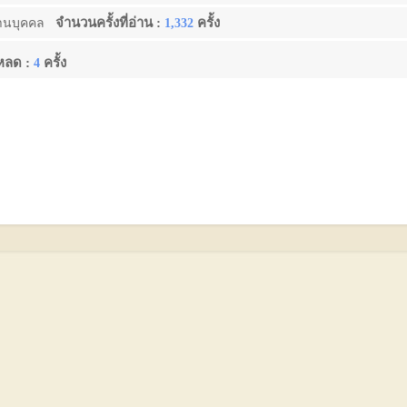
จำนวนครั้งที่อ่าน :
ครั้ง
านบุคคล
1,332
โหลด :
ครั้ง
4