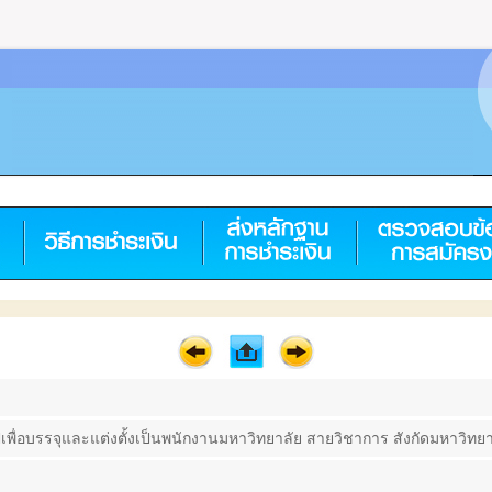
่อบรรจุและแต่งตั้งเป็นพนักงานมหาวิทยาลัย สายวิชาการ สังกัดมหาวิทยาลั