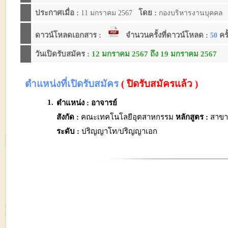
ประกาศเมื่อ :
โดย :
11 มกราคม 2567
กองบริหารงานบุคคล
ดาวน์โหลดเอกสาร :
จำนวนครั้งที่ดาวน์โหลด :
ครั
50
วันเปิดรับสมัคร :
12 มกราคม 2567 ถึง 19 มกราคม 2567
ตำแหน่งที่เปิดรับสมัคร
( ปิดรับสมัครแล้ว )
1.
ตำแหน่ง : อาจารย์
สังกัด :
คณะเทคโนโลยีอุตสาหกรรม
หลักสูตร :
สาขา
ระดับ :
ปริญญาโท/ปริญญาเอก