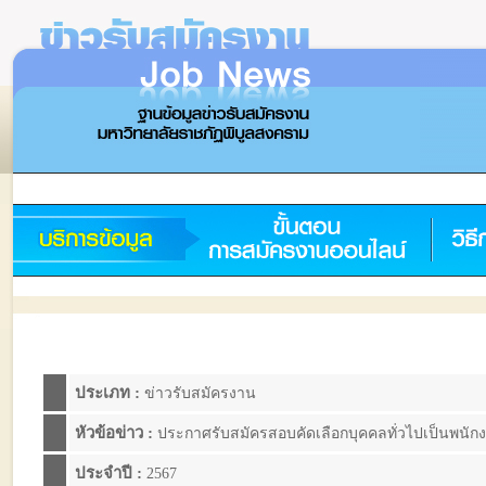
ประเภท :
ข่าวรับสมัครงาน
หัวข้อข่าว :
ประกาศรับสมัครสอบคัดเลือกบุคคลทั่วไปเป็นพนักงา
ประจำปี :
2567