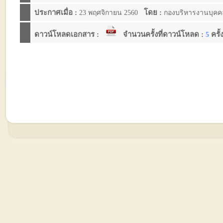
ประกาศเมื่อ :
โดย :
23 พฤศจิกายน 2560
กองบริหารงานบุค
ดาวน์โหลดเอกสาร :
จำนวนครั้งที่ดาวน์โหลด :
ครั้
5