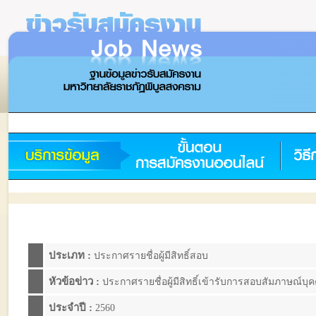
ประเภท :
ประกาศรายชื่อผู้มีสิทธิ์สอบ
หัวข้อข่าว :
ประกาศรายชื่อผู้มีสิทธิ์เข้ารับการสอบสัมภาษณ์บุ
ประจำปี :
2560