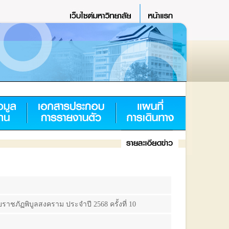
ราชภัฏพิบูลสงคราม ประจำปี 2568 ครั้งที่ 10