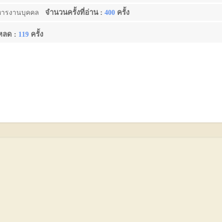
จำนวนครั้งที่อ่าน :
ครั้ง
หารงานบุคคล
400
โหลด :
ครั้ง
119