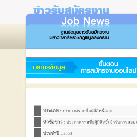
ประเภท :
ประกาศรายชื่อผู้มีสิทธิ์สอบ
หัวข้อข่าว :
ประกาศรายชื่อผู้มีสิทธิ์เข้ารับการสอ
ประจำปี :
2568