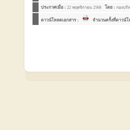
ประกาศเมื่อ :
โดย :
22 พฤศจิกายน 2568
กองบริ
ดาวน์โหลดเอกสาร :
จำนวนครั้งที่ดาวน์