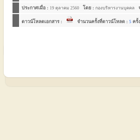
ประกาศเมื่อ :
โดย :
จ
19 ตุลาคม 2560
กองบริหารงานบุคคล
ดาวน์โหลดเอกสาร :
จำนวนครั้งที่ดาวน์โหลด :
ครั้
5