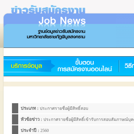
ประเภท :
ประกาศรายชื่อผู้มีสิทธิ์สอบ
หัวข้อข่าว :
ประกาศรายชื่อผู้มีสิทธิ์เข้ารับการสอบสัมภาษณ์บุ
ประจำปี :
2560